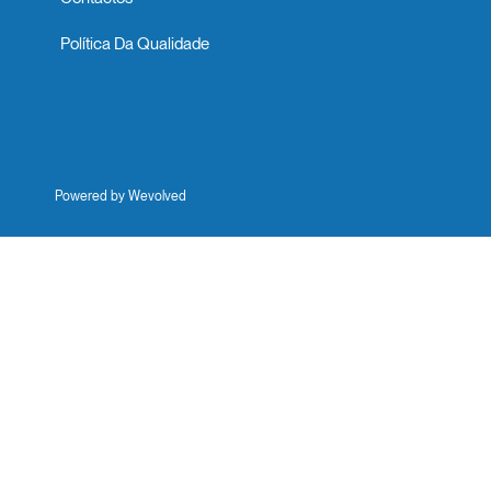
Política Da Qualidade
Powered by Wevolved