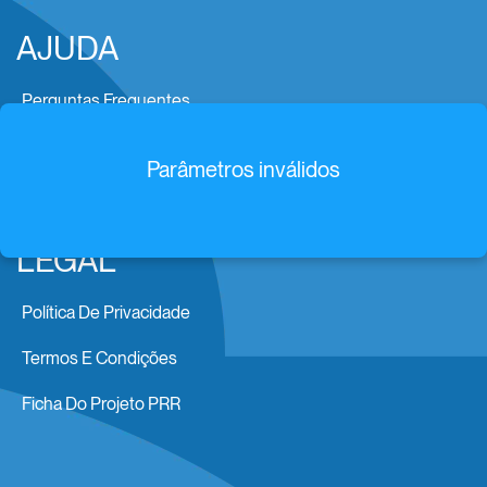
AJUDA
Perguntas Frequentes
Área De Recrutamento
Parâmetros inválidos
LEGAL
Política De Privacidade
Termos E Condições
Ficha Do Projeto PRR