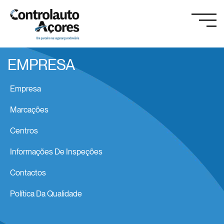
EMPRESA
Empresa
Marcações
Centros
Informações De Inspeções
Contactos
Política Da Qualidade